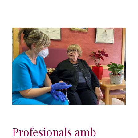
Profesionals amb