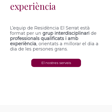
experiència
L’equip de Residència El Serrat està
format per un
grup interdisciplinari
de
professionals qualificats i amb
experiència
, orientats a millorar el dia a
dia de les persones grans.
El nostres serveis