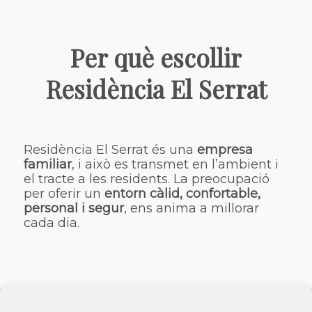
Per què escollir
Residència El Serrat
Residència El Serrat és una
empresa
familiar
, i això es transmet en l’ambient i
el tracte a les residents. La preocupació
per oferir un
entorn càlid, confortable,
personal i segur
, ens anima a millorar
cada dia.