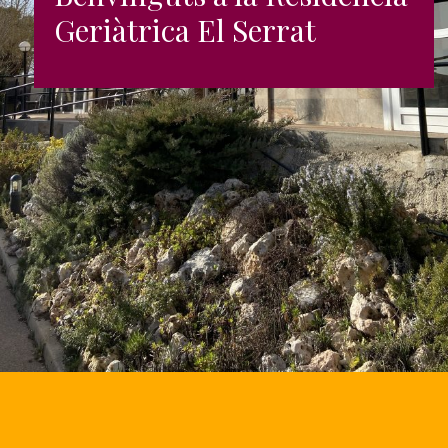
Geriàtrica El Serrat